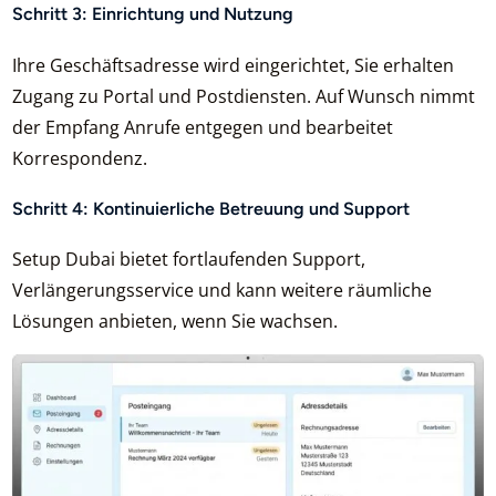
Schritt 3: Einrichtung und Nutzung
Ihre Geschäftsadresse wird eingerichtet, Sie erhalten
Zugang zu Portal und Postdiensten. Auf Wunsch nimmt
der Empfang Anrufe entgegen und bearbeitet
Korrespondenz.
Schritt 4: Kontinuierliche Betreuung und Support
Setup Dubai bietet fortlaufenden Support,
Verlängerungsservice und kann weitere räumliche
Lösungen anbieten, wenn Sie wachsen.