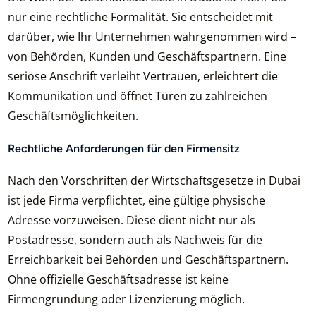
nur eine rechtliche Formalität. Sie entscheidet mit
darüber, wie Ihr Unternehmen wahrgenommen wird –
von Behörden, Kunden und Geschäftspartnern. Eine
seriöse Anschrift verleiht Vertrauen, erleichtert die
Kommunikation und öffnet Türen zu zahlreichen
Geschäftsmöglichkeiten.
Rechtliche Anforderungen für den Firmensitz
Nach den Vorschriften der Wirtschaftsgesetze in Dubai
ist jede Firma verpflichtet, eine gültige physische
Adresse vorzuweisen. Diese dient nicht nur als
Postadresse, sondern auch als Nachweis für die
Erreichbarkeit bei Behörden und Geschäftspartnern.
Ohne offizielle Geschäftsadresse ist keine
Firmengründung oder Lizenzierung möglich.