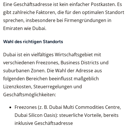
Eine Geschäftsadresse ist kein einfacher Postkasten. Es
gibt zahlreiche Faktoren, die für den optimalen Standort
sprechen, insbesondere bei Firmengründungen in
Emiraten wie Dubai.
Wahl des richtigen Standorts
Dubai ist ein vielfältiges Wirtschaftsgebiet mit
verschiedenen Freezones, Business Districts und
suburbanen Zonen. Die Wahl der Adresse aus
folgenden Bereichen beeinflusst maßgeblich
Lizenzkosten, Steuerregelungen und
Geschäftsmöglichkeiten:
Freezones (z. B. Dubai Multi Commodities Centre,
Dubai Silicon Oasis): steuerliche Vorteile, bereits
inklusive Geschäftsadresse