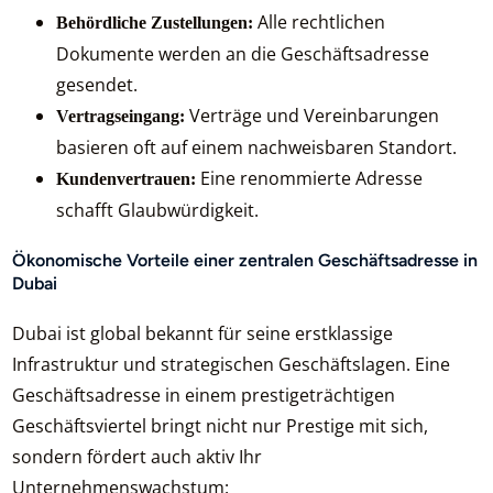
Alle rechtlichen
Behördliche Zustellungen:
Dokumente werden an die Geschäftsadresse
gesendet.
Verträge und Vereinbarungen
Vertragseingang:
basieren oft auf einem nachweisbaren Standort.
Eine renommierte Adresse
Kundenvertrauen:
schafft Glaubwürdigkeit.
Ökonomische Vorteile einer zentralen Geschäftsadresse in
Dubai
Dubai ist global bekannt für seine erstklassige
Infrastruktur und strategischen Geschäftslagen. Eine
Geschäftsadresse in einem prestigeträchtigen
Geschäftsviertel bringt nicht nur Prestige mit sich,
sondern fördert auch aktiv Ihr
Unternehmenswachstum: