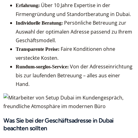
Über 10 Jahre Expertise in der
Erfahrung:
Firmengründung und Standortberatung in Dubai.
Persönliche Betreuung zur
Individuelle Beratung:
Auswahl der optimalen Adresse passend zu Ihrem
Geschäftsmodell.
Faire Konditionen ohne
Transparente Preise:
versteckte Kosten.
Von der Adresseinrichtung
Rundum-sorglos-Service:
bis zur laufenden Betreuung – alles aus einer
Hand.
Was Sie bei der Geschäftsadresse in Dubai
beachten sollten