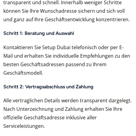
transparent und schnell. Innerhalb weniger Schritte
können Sie Ihre Wunschadresse sichern und sich voll
und ganz auf Ihre Geschäftsentwicklung konzentrieren.
Schritt 1: Beratung und Auswahl
Kontaktieren Sie Setup Dubai telefonisch oder per E-
Mail und erhalten Sie individuelle Empfehlungen zu den
besten Geschäftsadressen passend zu Ihrem
Geschäftsmodell.
Schritt 2: Vertragsabschluss und Zahlung
Alle vertraglichen Details werden transparent dargelegt.
Nach Unterzeichnung und Zahlung erhalten Sie Ihre
offizielle Geschäftsadresse inklusive aller
Serviceleistungen.