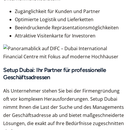
Zugänglichkeit für Kunden und Partner
Optimierte Logistik und Lieferketten
Beeindruckende Repräsentationsmöglichkeiten
Attraktive Visitenkarte für Investoren
Setup Dubai: Ihr Partner für professionelle
Geschäftsadressen
Als Unternehmer stehen Sie bei der Firmengründung
oft vor komplexen Herausforderungen. Setup Dubai
nimmt Ihnen die Last der Suche und des Managements
der Geschäftsadresse ab und bietet maßgeschneiderte
Lösungen, die exakt auf Ihre Bedürfnisse zugeschnitten