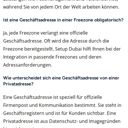
während Sie von jedem Ort der Welt arbeiten können.
Ist eine Geschäftsadresse in einer Freezone obligatorisch?
Ja, jede Freezone verlangt eine offizielle
Geschäftsadresse. Oft wird die Adresse durch die
Freezone bereitgestellt. Setup Dubai hilft Ihnen bei der
Integration in passende Freezones und deren
Adressanforderungen.
Wie unterscheidet sich eine Geschäftsadresse von einer
Privatadresse?
Eine Geschäftsadresse ist speziell für offizielle
Firmenpost und Kommunikation bestimmt. Sie steht in
Geschäftsregistern und ist für Kunden sichtbar. Eine
Privatadresse ist aus Datenschutz- und Imagegründen