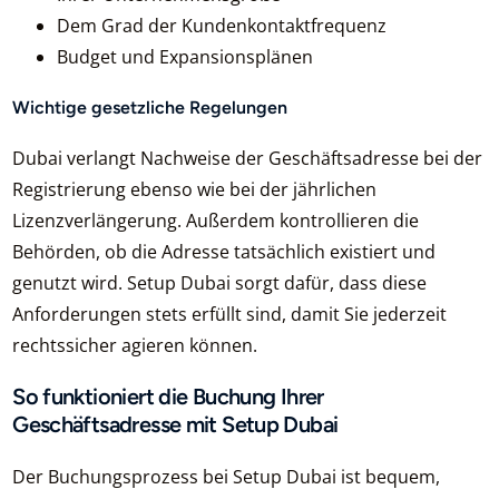
Dem Grad der Kundenkontaktfrequenz
Budget und Expansionsplänen
Wichtige gesetzliche Regelungen
Dubai verlangt Nachweise der Geschäftsadresse bei der
Registrierung ebenso wie bei der jährlichen
Lizenzverlängerung. Außerdem kontrollieren die
Behörden, ob die Adresse tatsächlich existiert und
genutzt wird. Setup Dubai sorgt dafür, dass diese
Anforderungen stets erfüllt sind, damit Sie jederzeit
rechtssicher agieren können.
So funktioniert die Buchung Ihrer
Geschäftsadresse mit Setup Dubai
Der Buchungsprozess bei Setup Dubai ist bequem,