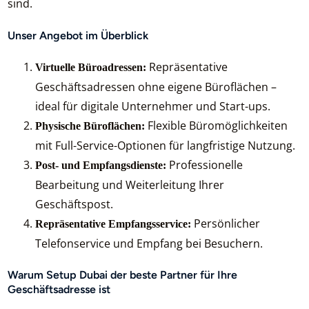
sind.
Unser Angebot im Überblick
Repräsentative
Virtuelle Büroadressen:
Geschäftsadressen ohne eigene Büroflächen –
ideal für digitale Unternehmer und Start-ups.
Flexible Büromöglichkeiten
Physische Büroflächen:
mit Full-Service-Optionen für langfristige Nutzung.
Professionelle
Post- und Empfangsdienste:
Bearbeitung und Weiterleitung Ihrer
Geschäftspost.
Persönlicher
Repräsentative Empfangsservice:
Telefonservice und Empfang bei Besuchern.
Warum Setup Dubai der beste Partner für Ihre
Geschäftsadresse ist