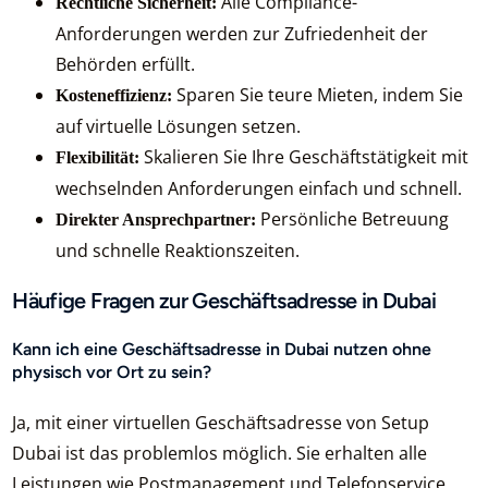
Alle Compliance-
Rechtliche Sicherheit:
Anforderungen werden zur Zufriedenheit der
Behörden erfüllt.
Sparen Sie teure Mieten, indem Sie
Kosteneffizienz:
auf virtuelle Lösungen setzen.
Skalieren Sie Ihre Geschäftstätigkeit mit
Flexibilität:
wechselnden Anforderungen einfach und schnell.
Persönliche Betreuung
Direkter Ansprechpartner:
und schnelle Reaktionszeiten.
Häufige Fragen zur Geschäftsadresse in Dubai
Kann ich eine Geschäftsadresse in Dubai nutzen ohne
physisch vor Ort zu sein?
Ja, mit einer virtuellen Geschäftsadresse von Setup
Dubai ist das problemlos möglich. Sie erhalten alle
Leistungen wie Postmanagement und Telefonservice,