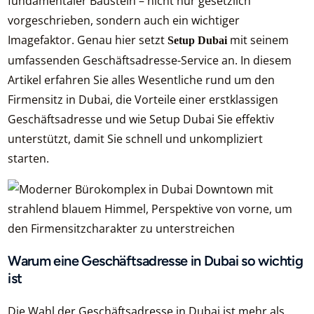
fundamentaler Baustein – nicht nur gesetzlich
vorgeschrieben, sondern auch ein wichtiger
Imagefaktor. Genau hier setzt
mit seinem
Setup Dubai
umfassenden Geschäftsadresse-Service an. In diesem
Artikel erfahren Sie alles Wesentliche rund um den
Firmensitz in Dubai, die Vorteile einer erstklassigen
Geschäftsadresse und wie Setup Dubai Sie effektiv
unterstützt, damit Sie schnell und unkompliziert
starten.
Warum eine Geschäftsadresse in Dubai so wichtig
ist
Die Wahl der Geschäftsadresse in Dubai ist mehr als