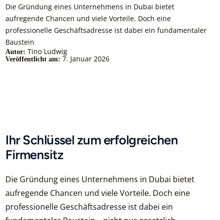
Die Gründung eines Unternehmens in Dubai bietet
aufregende Chancen und viele Vorteile. Doch eine
professionelle Geschäftsadresse ist dabei ein fundamentaler
Baustein
Tino Ludwig
Autor:
7. Januar 2026
Veröffentlicht am:
Ihr Schlüssel zum erfolgreichen
Firmensitz
Die Gründung eines Unternehmens in Dubai bietet
aufregende Chancen und viele Vorteile. Doch eine
professionelle Geschäftsadresse ist dabei ein