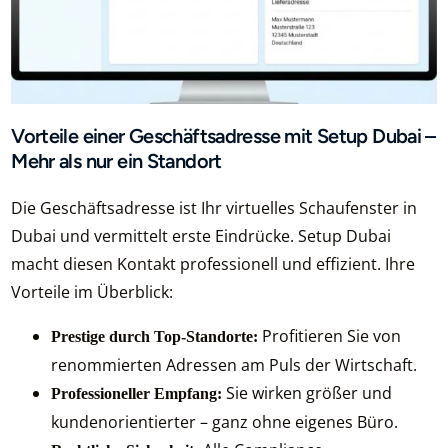
Vorteile einer Geschäftsadresse mit Setup Dubai –
Mehr als nur ein Standort
Die Geschäftsadresse ist Ihr virtuelles Schaufenster in
Dubai und vermittelt erste Eindrücke. Setup Dubai
macht diesen Kontakt professionell und effizient. Ihre
Vorteile im Überblick:
Profitieren Sie von
Prestige durch Top-Standorte:
renommierten Adressen am Puls der Wirtschaft.
Sie wirken größer und
Professioneller Empfang:
kundenorientierter – ganz ohne eigenes Büro.