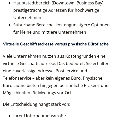
Hauptstadtbereich (Downtown, Business Bay):
prestigeträchtige Adressen für hochwertige
Unternehmen
Suburbane Bereiche: kostengünstigere Optionen
für kleine und mittlere Unternehmen
Virtuelle Geschäftsadresse versus physische Bürofläche
Viele Unternehmen nutzen aus Kostengründen eine
virtuelle Geschäftsadresse. Das bedeutet, Sie erhalten
eine zuverlässige Adresse, Postservice und
Telefonservice – aber kein eigenes Büro. Physische
Büroräume bieten hingegen persönliche Präsenz und
Möglichkeiten für Meetings vor Ort.
Die Entscheidung hängt stark von:
Ihrer Unternehmensgröße